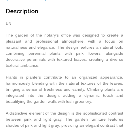
Description
EN
The garden of the notary’s office was designed to create a
pleasant and professional atmosphere, with a focus on
naturalness and elegance. The design features a natural look,
combining perennial plants with pink flowers, alongside
decorative perennials with textured leaves, creating a diverse
textural ambiance.
Plants in planters contribute to an organized appearance,
harmoniously blending with the natural textures of the leaves,
bringing a sense of freshness and variety. Climbing plants are
integrated into the design, adding a dynamic touch and
beautifying the garden walls with lush greenery.
A distinctive element of the design is the sophisticated contrast
between pink and light gray. The garden furniture features
shades of pink and light gray, providing an elegant contrast that