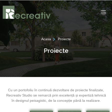
Acasa
Proiecte
Proiecte
Cu un portofoliu în continuă dezvoltare de proiecte finalizate,
Recreativ Studio se remarcă prin excelență și expertiză tehnică
în designul peisagistic, de la concepție până la realizare.