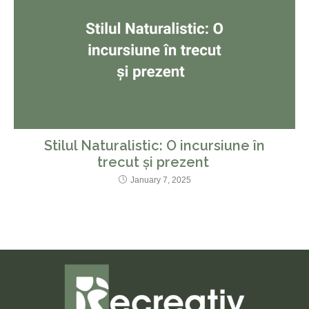
Stilul Naturalistic: O incursiune în
trecut și prezent
January 7, 2025