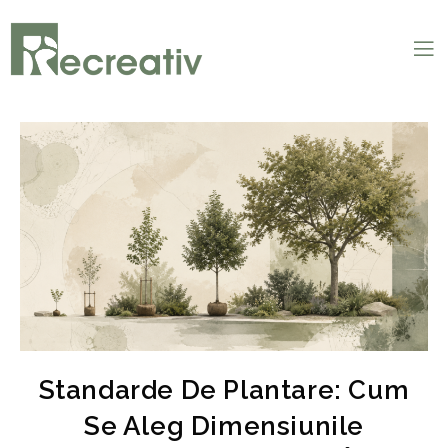
Standarde De Plantare: Cum
Se Aleg Dimensiunile