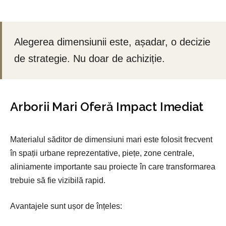
Alegerea dimensiunii este, așadar, o decizie
de strategie. Nu doar de achiziție.
Arborii Mari Oferă Impact Imediat
Materialul săditor de dimensiuni mari este folosit frecvent
în spații urbane reprezentative, piețe, zone centrale,
aliniamente importante sau proiecte în care transformarea
trebuie să fie vizibilă rapid.
Avantajele sunt ușor de înțeles: