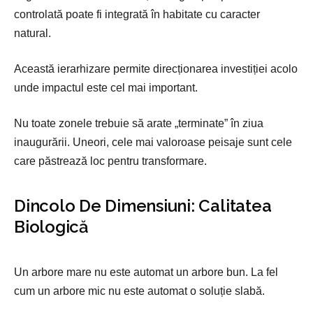
controlată poate fi integrată în habitate cu caracter
natural.
Această ierarhizare permite direcționarea investiției acolo
unde impactul este cel mai important.
Nu toate zonele trebuie să arate „terminate” în ziua
inaugurării. Uneori, cele mai valoroase peisaje sunt cele
care păstrează loc pentru transformare.
Dincolo De Dimensiuni: Calitatea
Biologică
Un arbore mare nu este automat un arbore bun. La fel
cum un arbore mic nu este automat o soluție slabă.