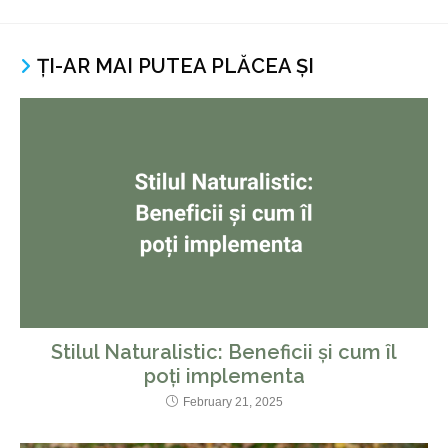
ȚI-AR MAI PUTEA PLĂCEA ȘI
Stilul Naturalistic: Beneficii și cum îl
poți implementa
February 21, 2025