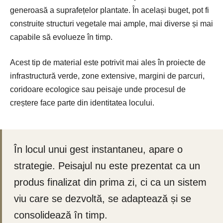
generoasă a suprafețelor plantate. În același buget, pot fi
construite structuri vegetale mai ample, mai diverse și mai
capabile să evolueze în timp.
Acest tip de material este potrivit mai ales în proiecte de
infrastructură verde, zone extensive, margini de parcuri,
coridoare ecologice sau peisaje unde procesul de
creștere face parte din identitatea locului.
În locul unui gest instantaneu, apare o
strategie. Peisajul nu este prezentat ca un
produs finalizat din prima zi, ci ca un sistem
viu care se dezvoltă, se adaptează și se
consolidează în timp.