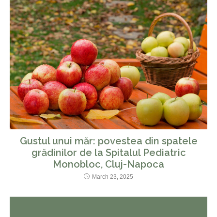
Gustul unui măr: povestea din spatele
grădinilor de la Spitalul Pediatric
Monobloc, Cluj-Napoca
March 23, 2025